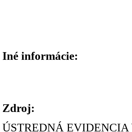
Iné informácie:
Zdroj:
ÚSTREDNÁ EVIDENCIA