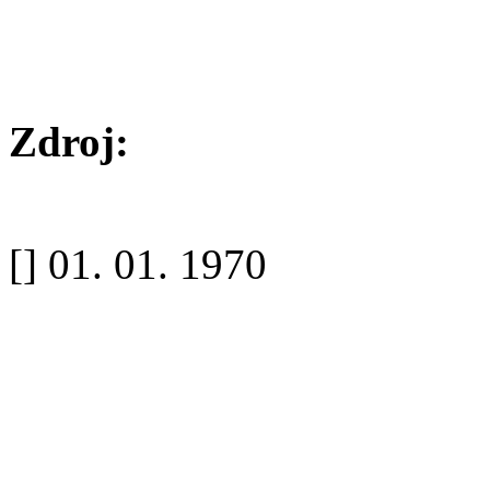
Zdroj:
[
] 01. 01. 1970