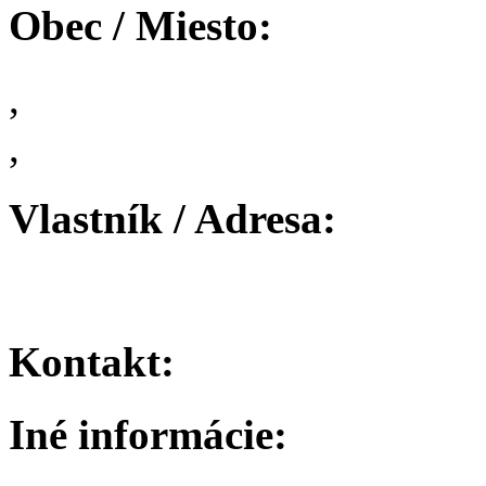
Obec / Miesto:
,
,
Vlastník / Adresa:
Kontakt:
Iné informácie: