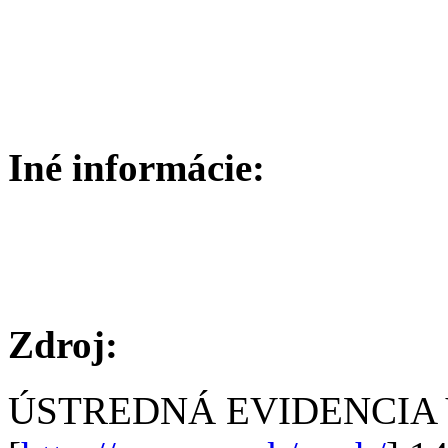
Iné informácie:
Zdroj:
ÚSTREDNÁ EVIDENCIA