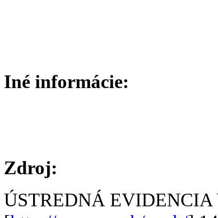
Iné informácie:
Zdroj:
ÚSTREDNÁ EVIDENCIA