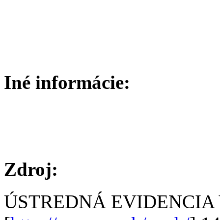
Iné informácie:
Zdroj:
ÚSTREDNÁ EVIDENCIA