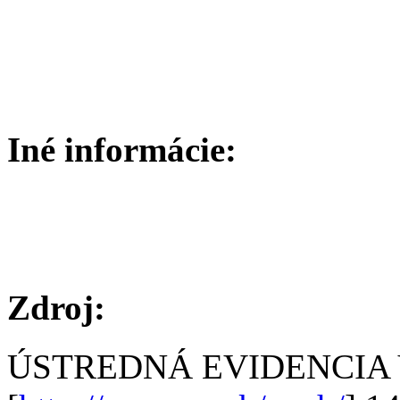
Iné informácie:
Zdroj:
ÚSTREDNÁ EVIDENCIA