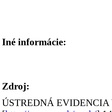
Iné informácie:
Zdroj:
ÚSTREDNÁ EVIDENCIA