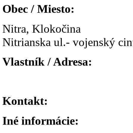
Obec / Miesto:
Nitra, Klokočina
Nitrianska ul.- vojenský cin
Vlastník / Adresa:
Kontakt:
Iné informácie: