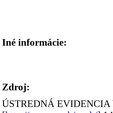
Iné informácie:
Zdroj:
ÚSTREDNÁ EVIDENCIA