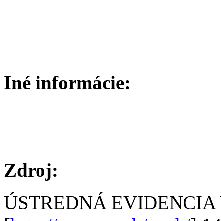
Iné informácie:
Zdroj:
ÚSTREDNÁ EVIDENCIA