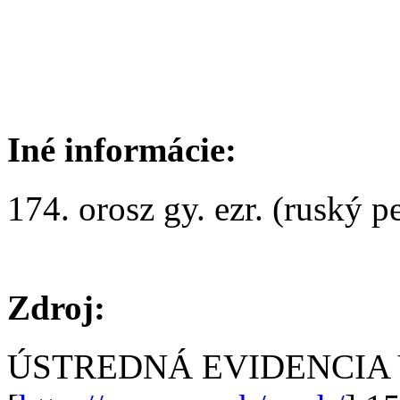
Iné informácie:
174. orosz gy. ezr. (ruský pe
Zdroj:
ÚSTREDNÁ EVIDENCIA