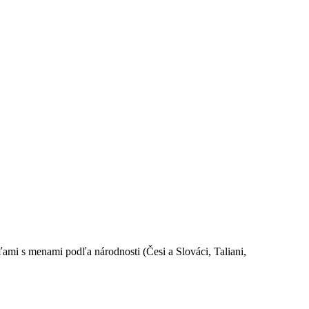
ami s menami podľa národnosti (Česi a Slováci, Taliani,