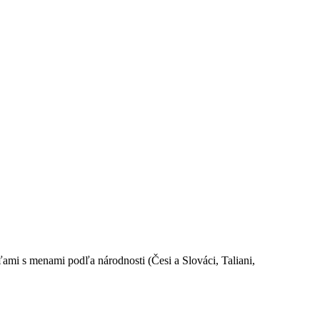
ami s menami podľa národnosti (Česi a Slováci, Taliani,