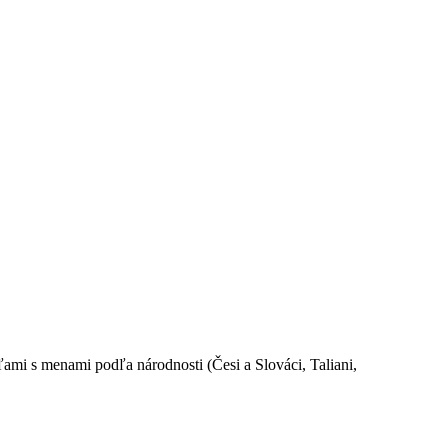
ami s menami podľa národnosti (Česi a Slováci, Taliani,