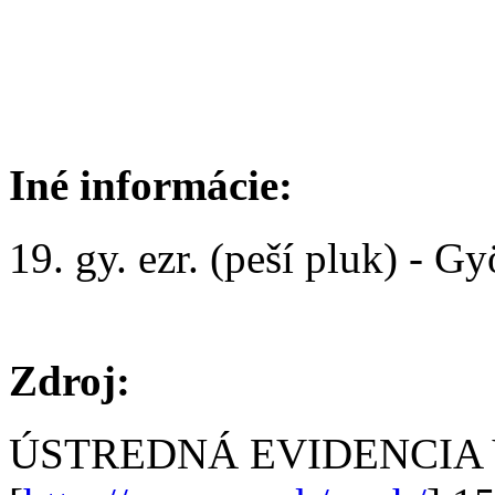
Iné informácie:
19. gy. ezr. (peší pluk) - Gy
Zdroj:
ÚSTREDNÁ EVIDENCIA