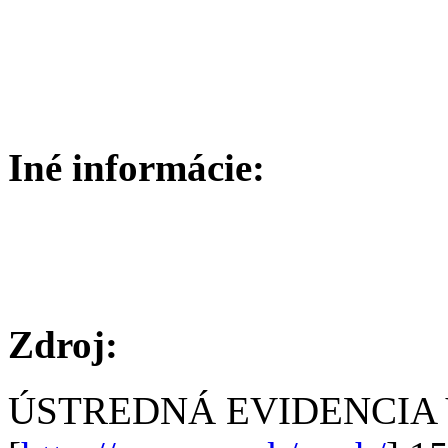
Iné informácie:
Zdroj:
ÚSTREDNÁ EVIDENCIA