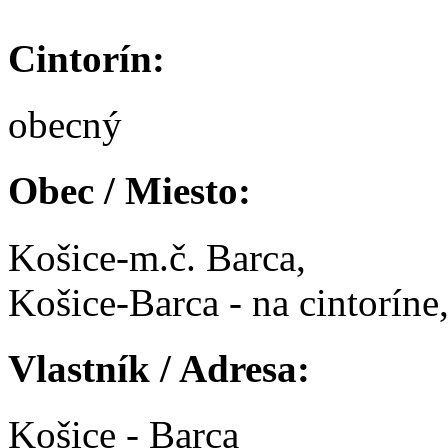
Cintorín:
obecný
Obec / Miesto:
Košice-m.č. Barca,
Košice-Barca - na cintoríne
Vlastník / Adresa:
Košice - Barca