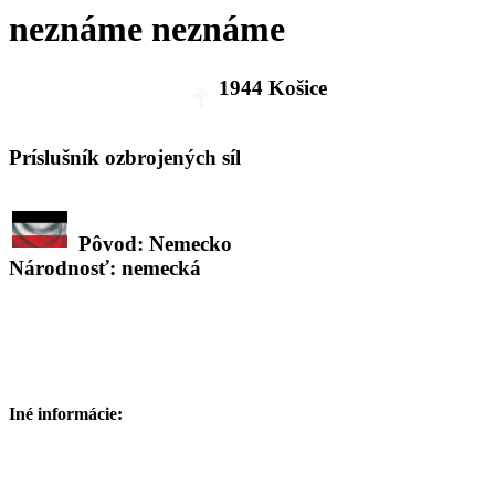
neznáme neznáme
1944 Košice
Príslušník ozbrojených síl
Pôvod: Nemecko
Národnosť: nemecká
Iné informácie: