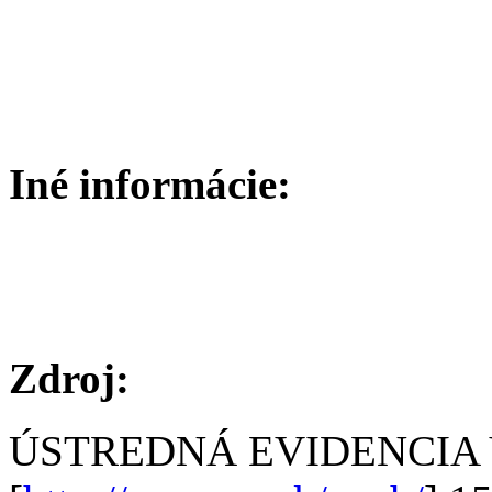
Iné informácie:
Zdroj:
ÚSTREDNÁ EVIDENCIA