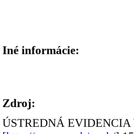
Iné informácie:
Zdroj:
ÚSTREDNÁ EVIDENCIA