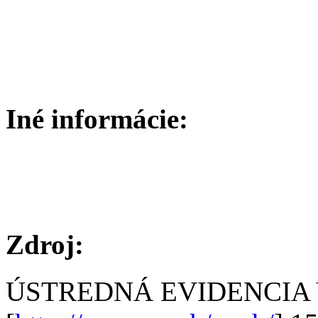
Iné informácie:
Zdroj:
ÚSTREDNÁ EVIDENCIA