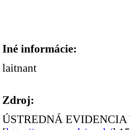
Iné informácie:
laitnant
Zdroj:
ÚSTREDNÁ EVIDENCIA