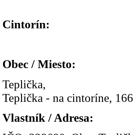
Cintorín:
Obec / Miesto:
Teplička,
Teplička - na cintoríne, 166
Vlastník / Adresa: