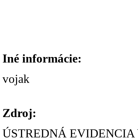
Iné informácie:
vojak
Zdroj:
ÚSTREDNÁ EVIDENCIA