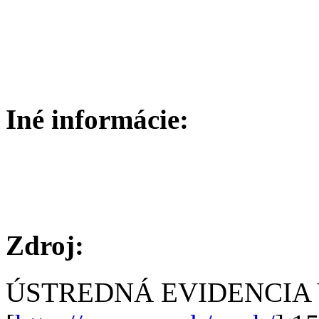
Iné informácie:
Zdroj:
ÚSTREDNÁ EVIDENCIA