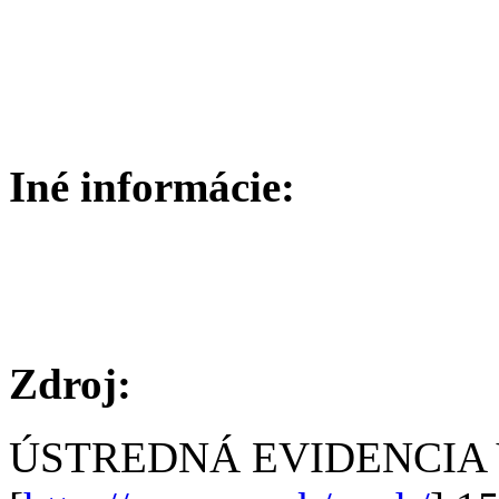
Iné informácie:
Zdroj:
ÚSTREDNÁ EVIDENCIA