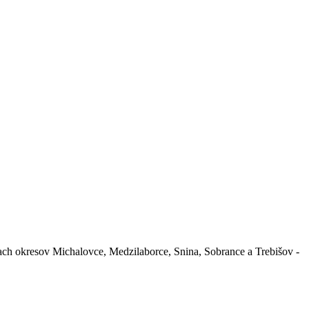
ach okresov Michalovce, Medzilaborce, Snina, Sobrance a Trebišov -