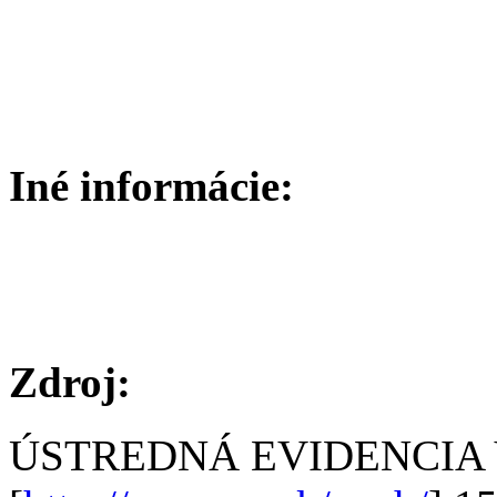
Iné informácie:
Zdroj:
ÚSTREDNÁ EVIDENCIA