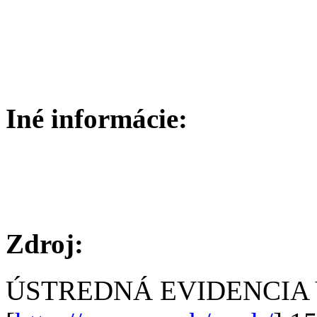
Iné informácie:
Zdroj:
ÚSTREDNÁ EVIDENCIA