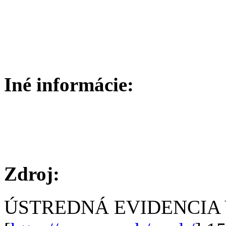
Iné informácie:
Zdroj:
ÚSTREDNÁ EVIDENCIA