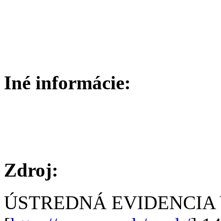
Iné informácie:
Zdroj:
ÚSTREDNÁ EVIDENCIA