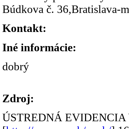
Búdkova č. 36,Bratislava-m
Kontakt:
Iné informácie:
dobrý
Zdroj:
ÚSTREDNÁ EVIDENCIA