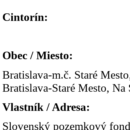
Cintorín:
Obec / Miesto:
Bratislava-m.č. Staré Mesto
Bratislava-Staré Mesto, Na
Vlastník / Adresa:
Slovenský pozemkový fon