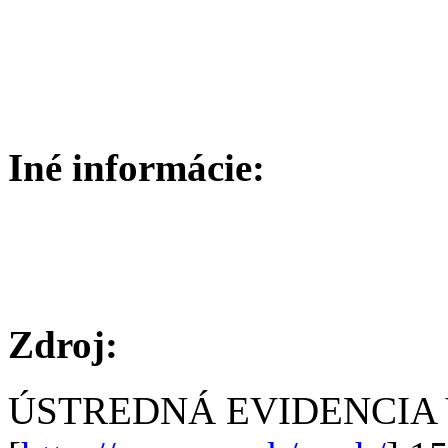
Iné informácie:
Zdroj:
ÚSTREDNÁ EVIDENCIA