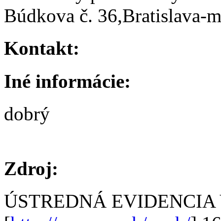
Búdkova č. 36,Bratislava-m
Kontakt:
Iné informácie:
dobrý
Zdroj:
ÚSTREDNÁ EVIDENCIA