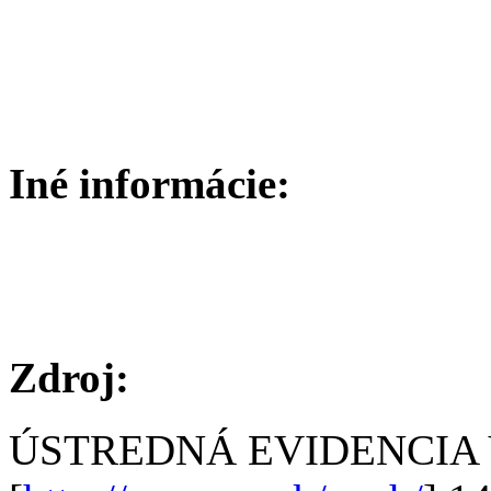
Iné informácie:
Zdroj:
ÚSTREDNÁ EVIDENCIA