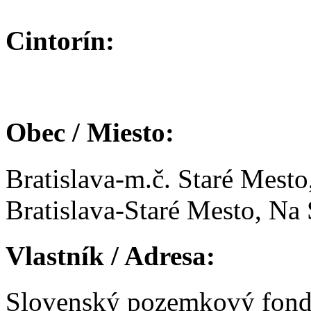
Cintorín:
Obec / Miesto:
Bratislava-m.č. Staré Mesto
Bratislava-Staré Mesto, Na
Vlastník / Adresa:
Slovenský pozemkový fon