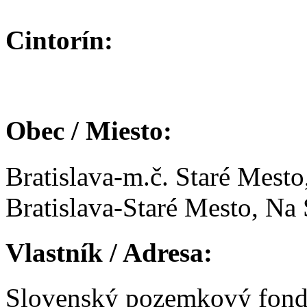
Cintorín:
Obec / Miesto:
Bratislava-m.č. Staré Mesto
Bratislava-Staré Mesto, Na
Vlastník / Adresa:
Slovenský pozemkový fon