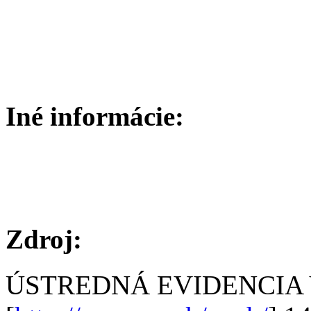
Iné informácie:
Zdroj:
ÚSTREDNÁ EVIDENCIA