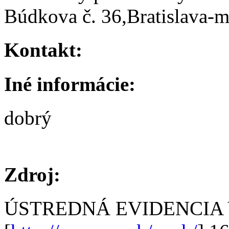
Búdkova č. 36,Bratislava-m
Kontakt:
Iné informácie:
dobrý
Zdroj:
ÚSTREDNÁ EVIDENCIA