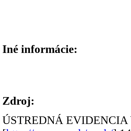
Iné informácie:
Zdroj:
ÚSTREDNÁ EVIDENCIA